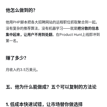
他怎么做到的？
他用PHP脚本把各大招聘网站的远程职位抓取聚合到一起。
没有复杂的推荐算法，没有机器学习——就是
把分散的信息
集中起来，让用户不用到处翻
。在Product Hunt上线即冲到
第一名。
赚了多少？
月收入约3.5万美元。
五、他为什么能做成？五个可以复制的方法论
1. 低成本快速试错，让市场替你做选择