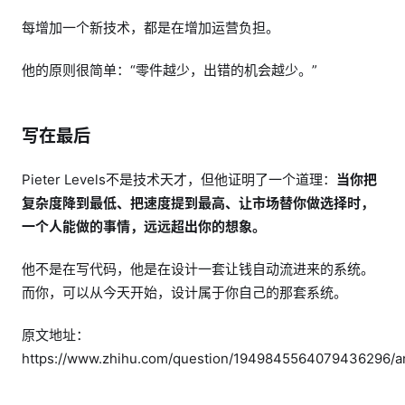
每增加一个新技术，都是在增加运营负担。
他的原则很简单：“零件越少，出错的机会越少。”
写在最后
Pieter Levels不是技术天才，但他证明了一个道理：
当你把
复杂度降到最低、把速度提到最高、让市场替你做选择时，
一个人能做的事情，远远超出你的想象。
他不是在写代码，他是在设计一套让钱自动流进来的系统。
而你，可以从今天开始，设计属于你自己的那套系统。
原文地址：
https://www.zhihu.com/question/1949845564079436296/