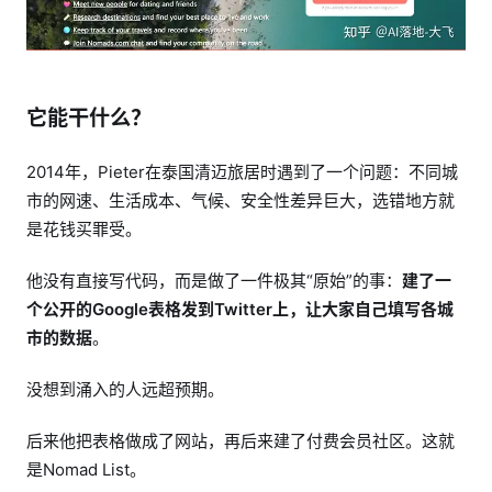
它能干什么？
2014年，Pieter在泰国清迈旅居时遇到了一个问题：不同城
市的网速、生活成本、气候、安全性差异巨大，选错地方就
是花钱买罪受。
他没有直接写代码，而是做了一件极其“原始”的事：
建了一
个公开的Google表格发到Twitter上，让大家自己填写各城
市的数据
。
没想到涌入的人远超预期。
后来他把表格做成了网站，再后来建了付费会员社区。这就
是Nomad List。