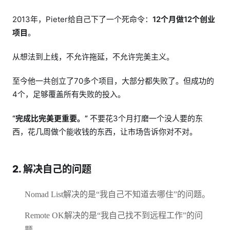
2013年，Pieter给自己下了一个死命令：
12个月做12个创业
项目
。
从想法到上线，不允许拖延，不允许完美主义。
至今他一共创立了70多个项目，大部分都失败了。但成功的
4个，足够覆盖所有失败的投入。
“完成比完美更重要。”
不要花3个月打磨一个没人要的东
西，花几周做个能收钱的东西，让市场告诉你对不对。
2. 解决自己的问题
Nomad List解决的是“我自己不知道去哪住”的问题。
Remote OK解决的是“我自己找不到远程工作”的问
题。