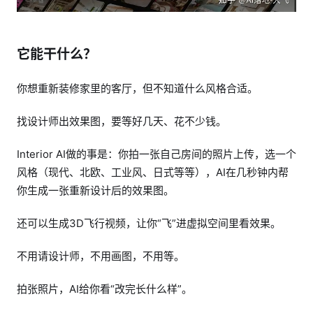
它能干什么？
你想重新装修家里的客厅，但不知道什么风格合适。
找设计师出效果图，要等好几天、花不少钱。
Interior AI做的事是：你拍一张自己房间的照片上传，选一个
风格（现代、北欧、工业风、日式等等），AI在几秒钟内帮
你生成一张重新设计后的效果图。
还可以生成3D飞行视频，让你“飞”进虚拟空间里看效果。
不用请设计师，不用画图，不用等。
拍张照片，AI给你看“改完长什么样”。