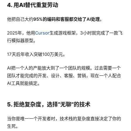
4. 用AI替代重复劳动
他把自己大约
95%的编码和客服都交给了AI处理
。
2025年，他用
Cursor
生成游戏框架，3小时就完成了一款飞
行模拟器原型。
17天后年收入突破100万美元。
AI把一个人的产能放大到了一个团队的规模。过去需要一个
团队才能完成的开发、设计、客服、营销，现在一个人配合
AI工具就能搞定。
5. 拒绝复杂度，选择“无聊”的技术
当你是唯一一个开发者时，技术栈的复杂度直接决定了你的
生死。