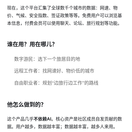
现在，这个平台汇集了全球数千个城市的数据：网速、物
价、气候、安全指数、签证政策等等。免费用户可以浏览基
本信息，付费会员可以使用聊天、论坛、旅行规划等功能。
谁在用？用在哪儿？
数字游民：选下一个旅居目的地
远程工作者：找网速好、物价低的城市
自由职业者：规划“边旅行边工作”的路线
他怎么做到的？
这个产品几乎
不依赖AI
。核心资产是社区成员自发贡献的数
据。用户越多，数据越丰富；数据越丰富，越多人来用。