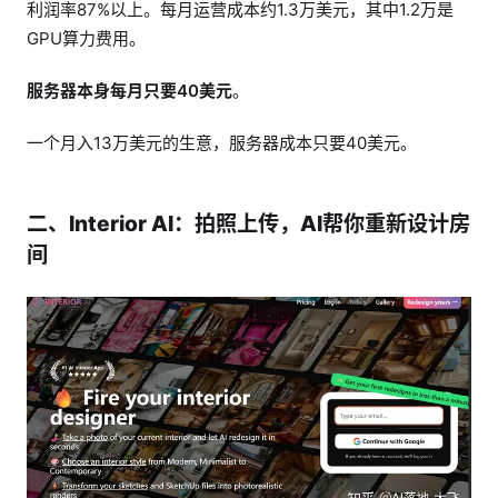
利润率87%以上。每月运营成本约1.3万美元，其中1.2万是
GPU算力费用。
服务器本身每月只要40美元
。
一个月入13万美元的生意，服务器成本只要40美元。
二、Interior AI：拍照上传，AI帮你重新设计房
间