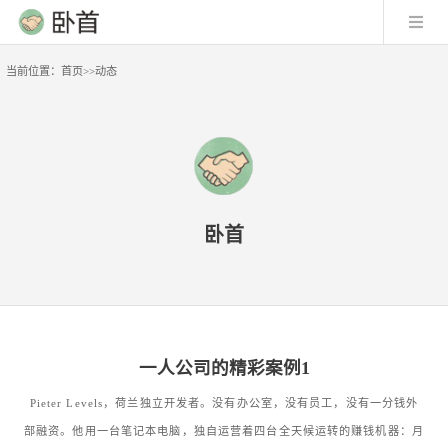
当前位置：
首页
>>
动态
卧首
一人公司的精彩案例1
Pieter Levels，荷兰独立开发者。没有办公室，没有员工，没有一分钱外
部融资。他用一台笔记本电脑，独自运营着四台全天候运转的赚钱机器：月