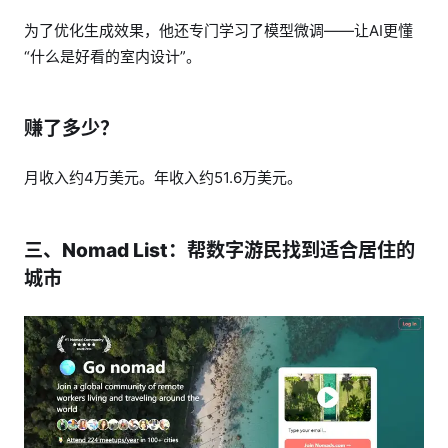
为了优化生成效果，他还专门学习了模型微调——让AI更懂
“什么是好看的室内设计”。
赚了多少？
月收入约4万美元。年收入约51.6万美元。
三、Nomad List：帮数字游民找到适合居住的
城市