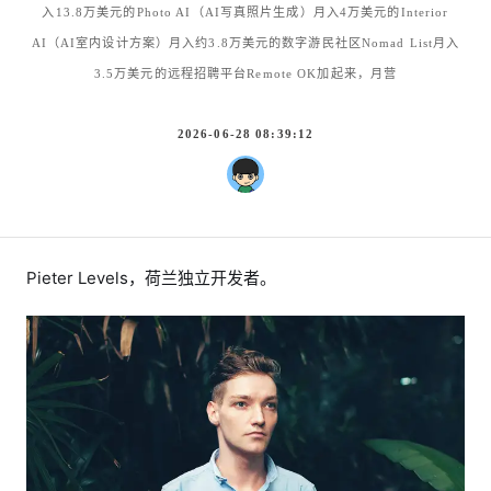
入13.8万美元的Photo AI（AI写真照片生成）月入4万美元的Interior
AI（AI室内设计方案）月入约3.8万美元的数字游民社区Nomad List月入
3.5万美元的远程招聘平台Remote OK加起来，月营
2026-06-28 08:39:12
Pieter Levels，荷兰独立开发者。