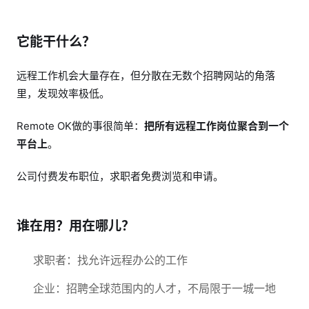
它能干什么？
远程工作机会大量存在，但分散在无数个招聘网站的角落
里，发现效率极低。
Remote OK做的事很简单：
把所有远程工作岗位聚合到一个
平台上
。
公司付费发布职位，求职者免费浏览和申请。
谁在用？用在哪儿？
求职者：找允许远程办公的工作
企业：招聘全球范围内的人才，不局限于一城一地