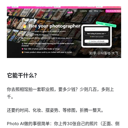
它能干什么？
你去照相馆拍一套职业照，要多少钱？少则几百，多则上
千。
还要约时间、化妆、摆姿势、等修图，折腾一整天。
Photo AI做的事很简单：你上传30张自己的照片（正面、侧