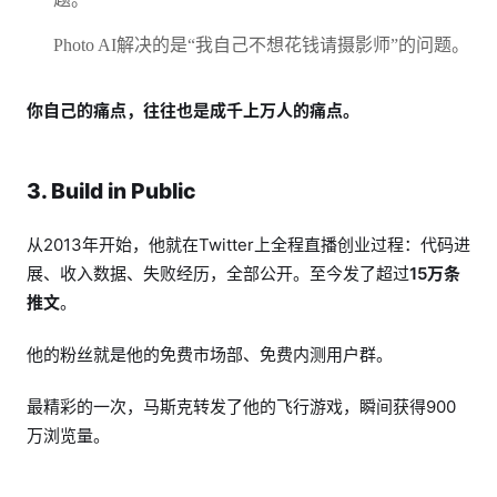
Photo AI解决的是“我自己不想花钱请摄影师”的问题。
你自己的痛点，往往也是成千上万人的痛点。
3. Build in Public
从2013年开始，他就在Twitter上全程直播创业过程：代码进
展、收入数据、失败经历，全部公开。至今发了超过
15万条
推文
。
他的粉丝就是他的免费市场部、免费内测用户群。
最精彩的一次，马斯克转发了他的飞行游戏，瞬间获得900
万浏览量。