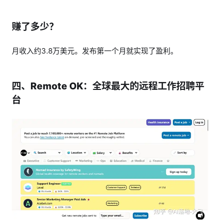
赚了多少？
月收入约3.8万美元。发布第一个月就实现了盈利。
四、Remote OK：全球最大的远程工作招聘平
台