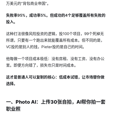
万美元的“背包商业帝国”。
失败率95%，成功率5%。但成功的4个足够覆盖所有失败的
投入。
这种打法很像风险投资的逻辑，投100个项目，99个死掉无
所谓，只要有一个跑出来就能覆盖所有成本。但不同的是，
VC投的是别人的钱，Pieter投的是自己的时间。
他每做一个项目成本极低：没有房租、没有工资、没有办公
室。即便方向错了，损失也只是时间成本。
这才是普通人可以复制的核心：低成本试错，让市场替你做
选择。
一、Photo AI：上传30张自拍，AI帮你拍一套
职业照