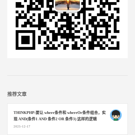
推荐文章
THINKPHP:要让 where条件和 whereOr条件组合，实
现 AND(条件1 AND 条件2 OR 条件3)​ 这样的逻辑
2025-12-17