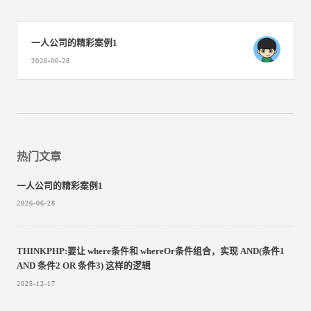
一人公司的精彩案例1
2026-06-28
热门文章
一人公司的精彩案例1
2026-06-28
THINKPHP:要让 where条件和 whereOr条件组合，实现 AND(条件1
AND 条件2 OR 条件3)​ 这样的逻辑
2025-12-17