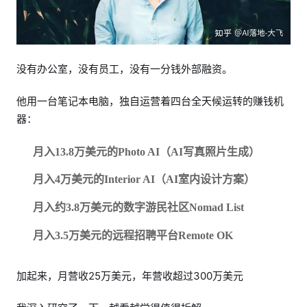
没有办公室，没有员工，没有一分钱外部融资。
他用一台笔记本电脑，独自运营着四台全天候运转的赚钱机
器：
月入13.8万美元的Photo AI（AI写真照片生成）
月入4万美元的Interior AI（AI室内设计方案）
月入约3.8万美元的数字游民社区Nomad List
月入3.5万美元的远程招聘平台Remote OK
加起来，月营收25万美元，年营收超过300万美元